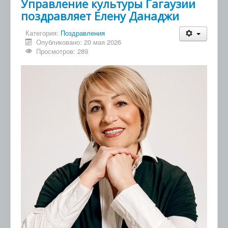
Управление культуры Гагаузии
поздравляет Елену Данаджи
Категория:
Поздравления
Опубликовано: 20 мая 2026
Просмотров: 289