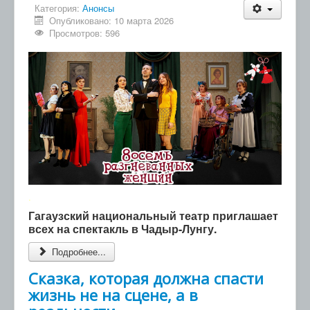
Категория:
Анонсы
Опубликовано: 10 марта 2026
Просмотров: 596
.
Гагаузский национальный театр приглашает
всех на спектакль в Чадыр-Лунгу.
Подробнее...
Сказка, которая должна спасти
жизнь не на сцене, а в