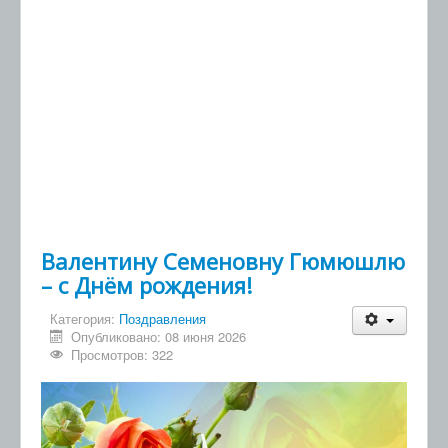
Валентину Семеновну Гюмюшлю
– с Днём рождения!
Категория:
Поздравления
Опубликовано: 08 июня 2026
Просмотров: 322