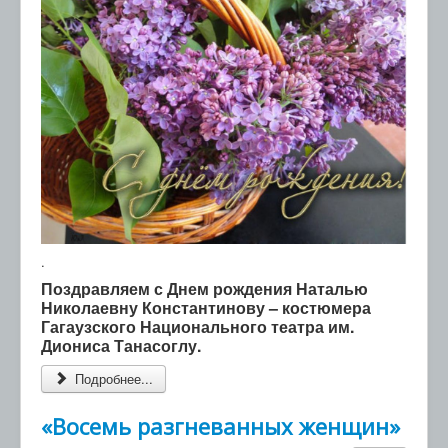
.
Поздравляем с Днем рождения Наталью
Николаевну Константинову – костюмера
Гагаузского Национального театра им.
Диониса Танасоглу.
Подробнее...
«Восемь разгневанных женщин»