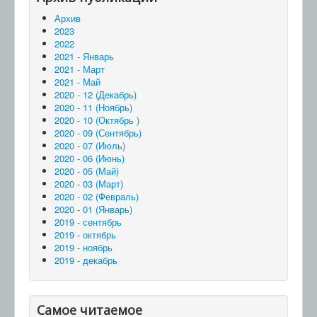
Архив
2023
2022
2021 - Январь
2021 - Март
2021 - Май
2020 - 12 (Декабрь)
2020 - 11 (Ноябрь)
2020 - 10 (Октябрь )
2020 - 09 (Сентябрь)
2020 - 07 (Июль)
2020 - 06 (Июнь)
2020 - 05 (Май)
2020 - 03 (Март)
2020 - 02 (Февраль)
2020 - 01 (Январь)
2019 - сентябрь
2019 - октябрь
2019 - ноябрь
2019 - декабрь
Самое читаемое