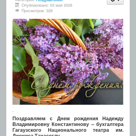
Опубликовано: 03 мая 2026
Просмотров: 328
.
Поздравляем с Днем рождения Надежду
Владимировну Константинову – бухгалтера
Гагаузского Национального театра им.
Диониса Танасоглу.