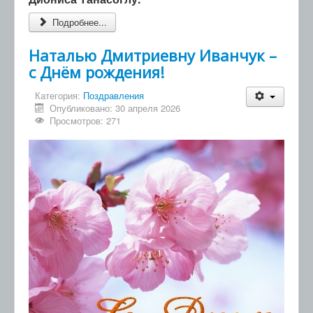
Подробнее...
Наталью Дмитриевну Иванчук –
с Днём рождения!
Категория:
Поздравления
Опубликовано: 30 апреля 2026
Просмотров: 271