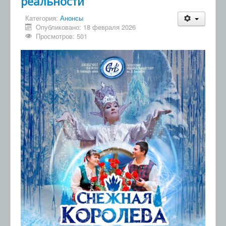
реальности
Категория:
Анонсы
Опубликовано: 18 февраля 2026
Просмотров: 501