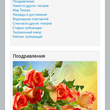
Поздравления
Новости других театров
Мир Театра
Награды и достижения
Видеоархив спектаклей
Спектакли других театров
Старые публикации
Театральный юмор
Рейтинг публикаций
Поздравления