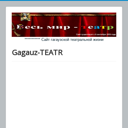
*********** Сайт гагаузской театральной жизни
Gagauz-TEATR