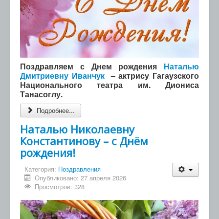
Поздравляем с Днем рождения
Наталью
Дмитриевну Иванчук
– актрису Гагаузского
Национального театра им. Диониса
Танасоглу.
Подробнее...
Наталью Николаевну
Константинову – с Днём
рождения!
Категория:
Поздравления
Опубликовано: 27 апреля 2026
Просмотров: 328