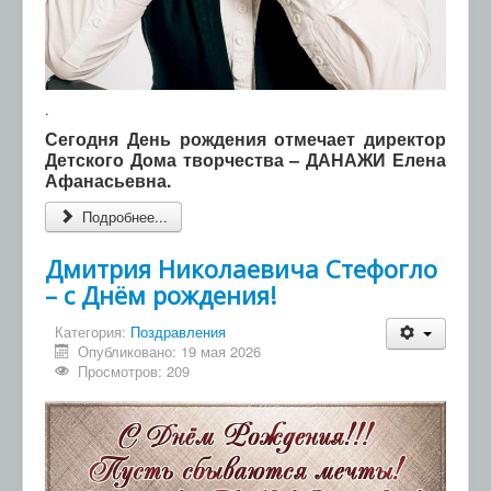
.
Сегодня День рождения отмечает директор
Детского Дома творчества – ДАНАЖИ Елена
Афанасьевна.
Подробнее...
Дмитрия Николаевича Стефогло
– с Днём рождения!
Категория:
Поздравления
Опубликовано: 19 мая 2026
Просмотров: 209