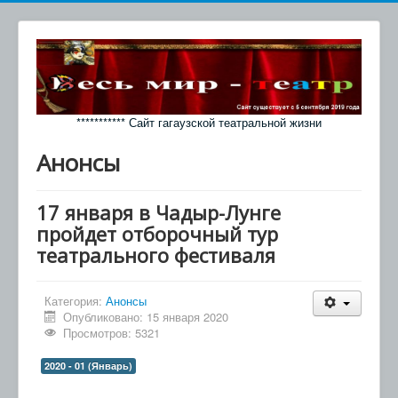
*********** Сайт гагаузской театральной жизни
Анонсы
17 января в Чадыр-Лунге
пройдет отборочный тур
театрального фестиваля
Категория:
Анонсы
Опубликовано: 15 января 2020
Просмотров: 5321
2020 - 01 (Январь)