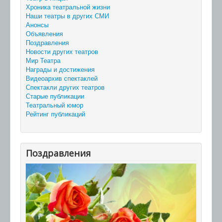
Хроника театральной жизни
Наши театры в других СМИ
Анонсы
Объявления
Поздравления
Новости других театров
Мир Театра
Награды и достижения
Видеоархив спектаклей
Спектакли других театров
Старые публикации
Театральный юмор
Рейтинг публикаций
Поздравления