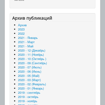
Архив публикаций
Архив
2023
2022
2021 - Январь
2021 - Март
2021 - Май
2020 - 12 (Декабрь)
2020 - 11 (Ноябрь)
2020 - 10 (Октябрь )
2020 - 09 (Сентябрь)
2020 - 07 (Июль)
2020 - 06 (Июнь)
2020 - 05 (Май)
2020 - 03 (Март)
2020 - 02 (Февраль)
2020 - 01 (Январь)
2019 - сентябрь
2019 - октябрь
2019 - ноябрь