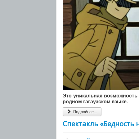
Это уникальная возможность 
родном гагаузском языке.
Подробнее...
Спектакль «Бедность 