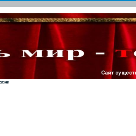
жизни