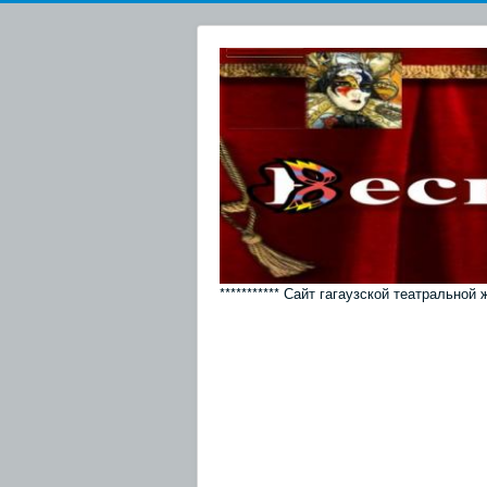
*********** Сайт гагаузской театральной 