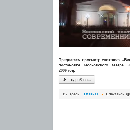
Предлагаем просмотр спектакля «Ви
постановке Московского театра «
2006 год.
Подробнее...
Вы здесь:
Главная
Спектакли др