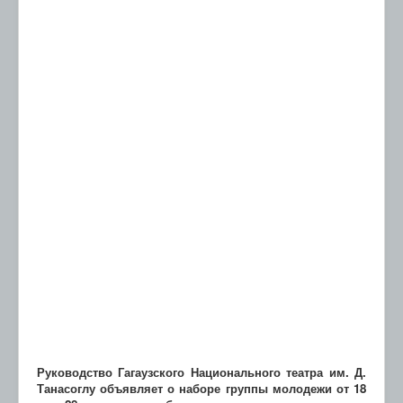
Руководство Гагаузского Национального театра им. Д.
Танасоглу объявляет о наборе группы молодежи от 18