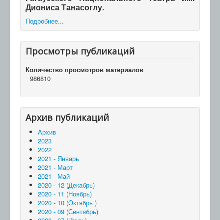
Диониса Танасоглу.
Подробнее...
Просмотры публикаций
Количество просмотров материалов
986810
Архив публикаций
Архив
2023
2022
2021 - Январь
2021 - Март
2021 - Май
2020 - 12 (Декабрь)
2020 - 11 (Ноябрь)
2020 - 10 (Октябрь )
2020 - 09 (Сентябрь)