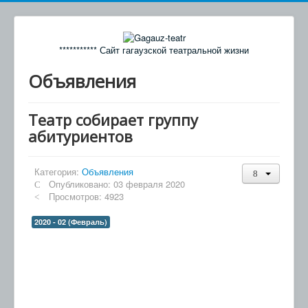
*********** Сайт гагаузской театральной жизни
Объявления
Театр собирает группу
абитуриентов
Категория:
Объявления
Опубликовано: 03 февраля 2020
Просмотров: 4923
2020 - 02 (Февраль)