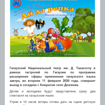
Гагаузский Национальный театр им. Д. Танасоглу в
рамках гастролей по Гагаузии по программе
расширения сферы применения гагаузского языка
завтра, во вторник 11 февраля 2020 года, совершит
выезд в соседнее с Комратом село Дезгинжа.
Детям и молодежи будут представлена сразу два
спектакля на гагаузском языке.
Утром в 10 часов актеры готовы дать на сцене детскую