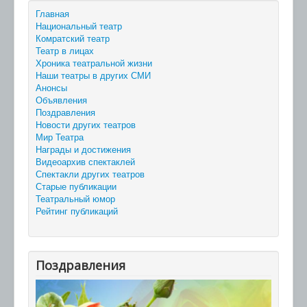
Главная
Национальный театр
Комратский театр
Театр в лицах
Хроника театральной жизни
Наши театры в других СМИ
Анонсы
Объявления
Поздравления
Новости других театров
Мир Театра
Награды и достижения
Видеоархив спектаклей
Спектакли других театров
Старые публикации
Театральный юмор
Рейтинг публикаций
Поздравления