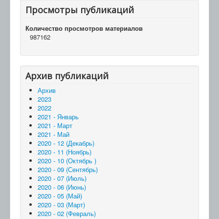
Просмотры публикаций
Количество просмотров материалов
987162
Архив публикаций
Архив
2023
2022
2021 - Январь
2021 - Март
2021 - Май
2020 - 12 (Декабрь)
2020 - 11 (Ноябрь)
2020 - 10 (Октябрь )
2020 - 09 (Сентябрь)
2020 - 07 (Июль)
2020 - 06 (Июнь)
2020 - 05 (Май)
2020 - 03 (Март)
2020 - 02 (Февраль)