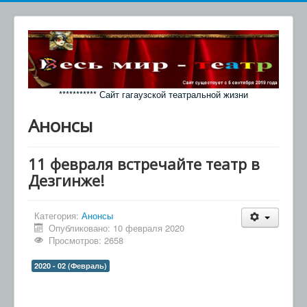
*********** Сайт гагаузской театральной жизни
Анонсы
11 февраля встречайте театр в
Дезгинже!
Категория:
Анонсы
Опубликовано: 10 февраля 2020
Просмотров: 2658
2020 - 02 (Февраль)