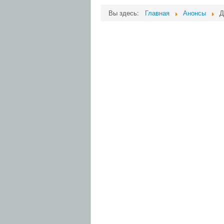
Вы здесь:
Главная
Анонсы
Д