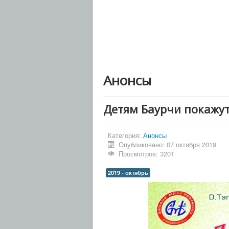
Анонсы
Детям Баурчи покажут
Категория:
Анонсы
Опубликовано: 07 октября 2019
Просмотров: 3201
2019 - октябрь