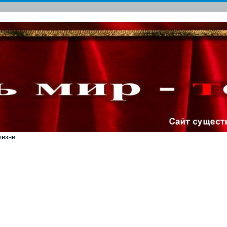
жизни