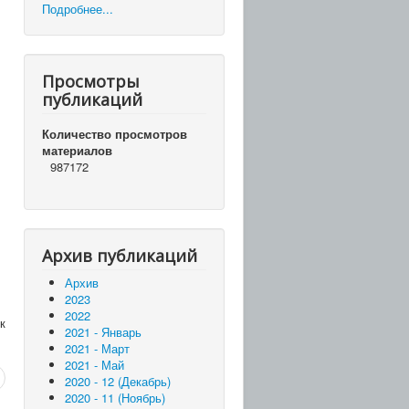
Подробнее...
Просмотры
публикаций
Количество просмотров
материалов
987172
.
Архив публикаций
Архив
2023
2022
к
2021 - Январь
2021 - Март
2021 - Май
2020 - 12 (Декабрь)
2020 - 11 (Ноябрь)