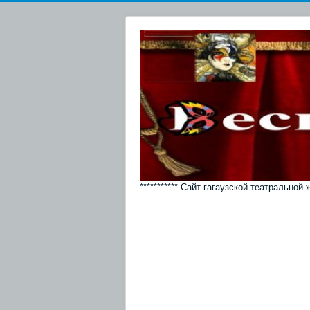
*********** Сайт гагаузской театральной 