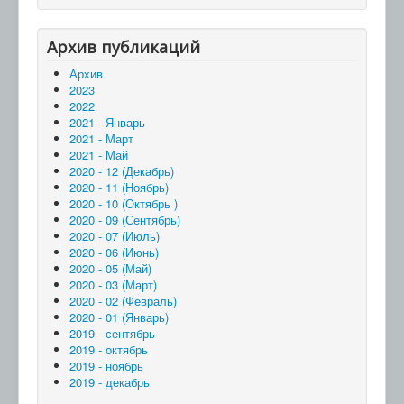
Архив публикаций
Архив
2023
2022
2021 - Январь
2021 - Март
2021 - Май
2020 - 12 (Декабрь)
2020 - 11 (Ноябрь)
2020 - 10 (Октябрь )
2020 - 09 (Сентябрь)
2020 - 07 (Июль)
2020 - 06 (Июнь)
2020 - 05 (Май)
2020 - 03 (Март)
2020 - 02 (Февраль)
2020 - 01 (Январь)
2019 - сентябрь
2019 - октябрь
2019 - ноябрь
2019 - декабрь