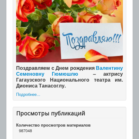
Поздравляем с Днем рождения
Валентину
Семеновну Гюмюшлю
– актрису
Гагаузского Национального театра им.
Диониса Танасоглу.
Подробнее...
Просмотры публикаций
Количество просмотров материалов
987048