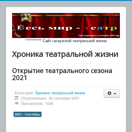
*********** Сайт гагаузской театральной жизни
Хроника театральной жизни
Открытие театрального сезона
2021
Категория:
Хроника театральной жизни
Опубликовано: 26 сентября 2021
Просмотров: 1536
2021 - Сентябрь