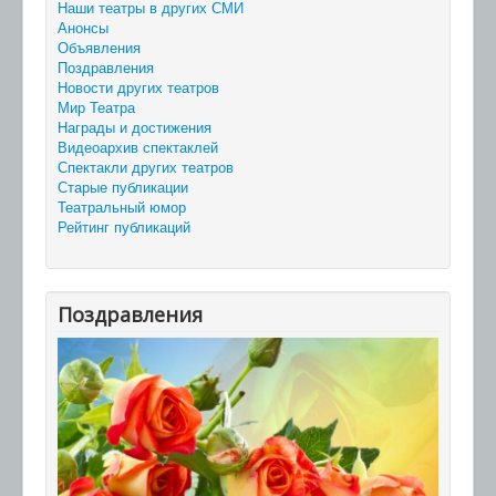
Наши театры в других СМИ
Анонсы
Объявления
Поздравления
Новости других театров
Мир Театра
Награды и достижения
Видеоархив спектаклей
Спектакли других театров
Старые публикации
Театральный юмор
Рейтинг публикаций
Поздравления