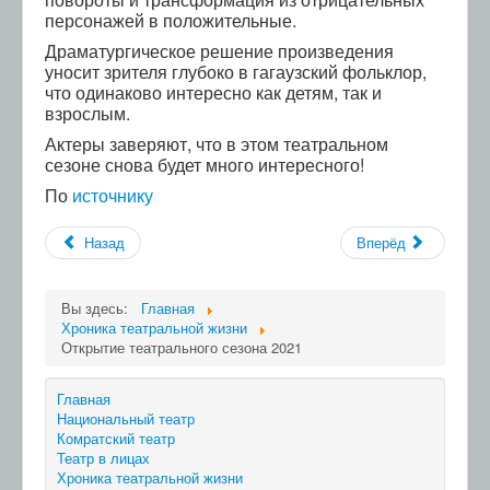
персонажей в положительные.
Драматургическое решение произведения
уносит зрителя глубоко в гагаузский фольклор,
что одинаково интересно как детям, так и
взрослым.
Актеры заверяют, что в этом театральном
сезоне снова будет много интересного!
По
источнику
Назад
Вперёд
Вы здесь:
Главная
Хроника театральной жизни
Открытие театрального сезона 2021
Главная
Национальный театр
Комратский театр
Театр в лицах
Хроника театральной жизни