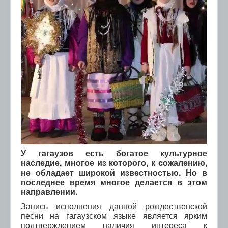
У гагаузов есть богатое культурное
наследие, многое из которого, к сожалению,
не обладает широкой известностью. Но в
последнее время многое делается в этом
направлении.
Запись исполнения данной рождественской
песни на гагаузском языке является ярким
подтверждением наличия интереса к