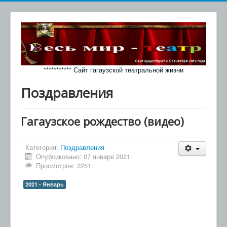
*********** Сайт гагаузской театральной жизни
Поздравления
Гагаузское рождество (видео)
Категория:
Поздравления
Опубликовано: 07 января 2021
Просмотров: 2251
2021 - Январь