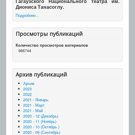
Гагаузского Национального театра им.
Диониса Танасоглу.
Подробнее...
Просмотры публикаций
Количество просмотров материалов
986744
Архив публикаций
Архив
2023
2022
2021 - Январь
2021 - Март
2021 - Май
2020 - 12 (Декабрь)
2020 - 11 (Ноябрь)
2020 - 10 (Октябрь )
2020 - 09 (Сентябрь)