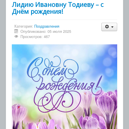
Лидию Ивановну Тодиеву – с
Днём рождения!
Категория:
Поздравления
Опубликовано: 05 июля 2025
Просмотров: 467