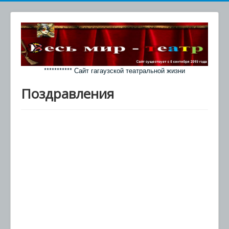
*********** Сайт гагаузской театральной жизни
Поздравления