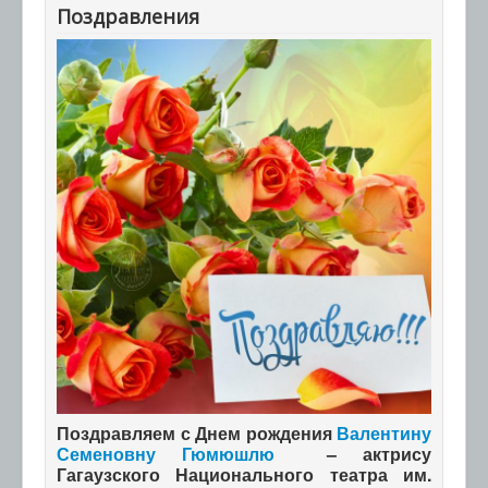
Поздравления
Поздравляем с Днем рождения
Валентину
Семеновну Гюмюшлю
– актрису
Гагаузского Национального театра им.