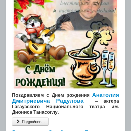
Анатолия
Поздравляем с Днем рождения
Дмитриевича Радулова
– актера
Гагаузского Национального театра им.
Диониса Танасоглу.
Подробнее...