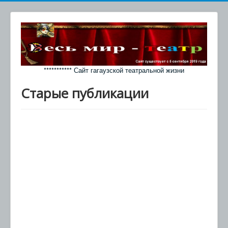
*********** Сайт гагаузской театральной жизни
Старые публикации