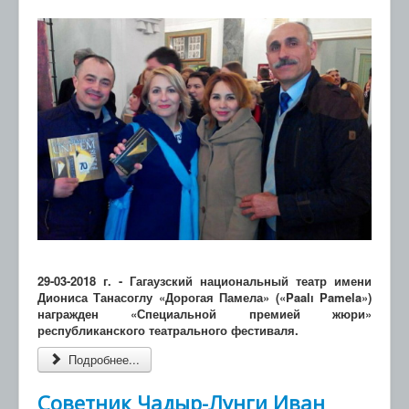
29-03-2018 г. - Гагаузский национальный театр имени
Диониса Танасоглу «Дорогая Памела» («Paalı Pamela»)
награжден «Специальной премией жюри»
республиканского театрального фестиваля.
Подробнее...
Советник Чадыр-Лунги Иван