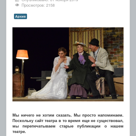
Просмотров: 2158
Архив
Мы ничего не хотим сказать. Мы просто напоминаем.
Поскольку сайт театра в то время еще не существовал,
мы перепечатываем старые публикации о нашем
театре.