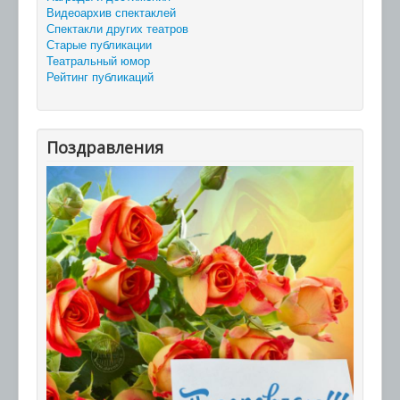
Видеоархив спектаклей
Спектакли других театров
Старые публикации
Театральный юмор
Рейтинг публикаций
Поздравления