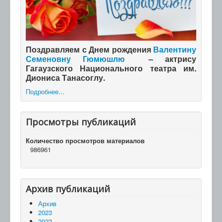
Поздравляем с Днем рождения
Валентину
Семеновну Гюмюшлю
– актрису
Гагаузского Национального театра им.
Диониса Танасоглу.
Подробнее...
Просмотры публикаций
Количество просмотров материалов
986961
Архив публикаций
Архив
2023
2022