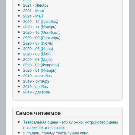
2021 - Январь
2021 - Март
2021 - Май
2020 - 12 (Декабрь)
2020 - 11 (Ноябрь)
2020 - 10 (Октябрь )
2020 - 09 (Сентябрь)
2020 - 07 (Июль)
2020 - 06 (Июнь)
2020 - 05 (Май)
2020 - 03 (Март)
2020 - 02 (Февраль)
2020 - 01 (Январь)
2019 - сентябрь
2019 - октябрь
2019 - ноябрь
2019 - декабрь
Самое читаемое
Театральная сцена - это сложно: устройство сцены
в терминах и понятиях
5 причин, почему театр лучше кино