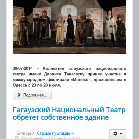
30-07-2014 - Коллектив гагаузского национального
театра имени Диониса Танасоглу принял участие в
международном фестивале «Молоко», проходившем в
Одессе с 23 по 28 июля.
Подробнее...
Гагаузский Национальный Театр
обретет собственное здание
Категория:
Старые публикации
Опубликовано: 01 ноября 2019