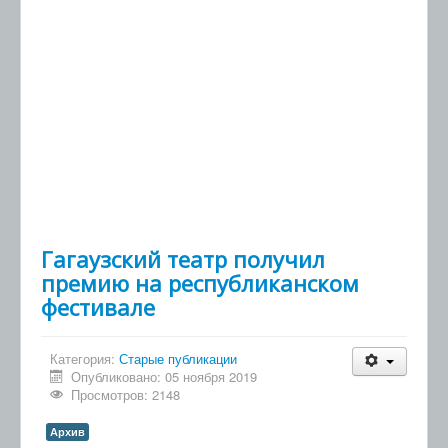
Гагаузский театр получил
премию на республиканском
фестивале
Категория:
Старые публикации
Опубликовано: 05 ноября 2019
Просмотров: 2148
Архив