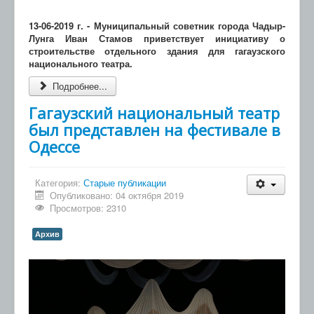
13-06-2019 г. - Муниципальный советник города Чадыр-
Лунга Иван Стамов приветствует инициативу о
строительстве отдельного здания для гагаузского
национального театра.
Подробнее...
Гагаузский национальный театр
был представлен на фестивале в
Одессе
Категория:
Старые публикации
Опубликовано: 04 октября 2019
Просмотров: 2310
Архив