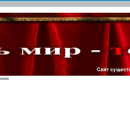
жизни