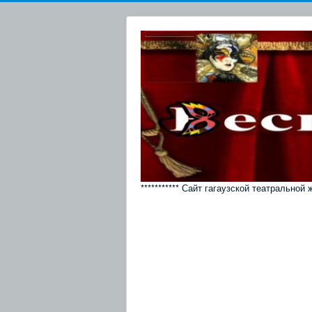
*********** Сайт гагаузской театральной 