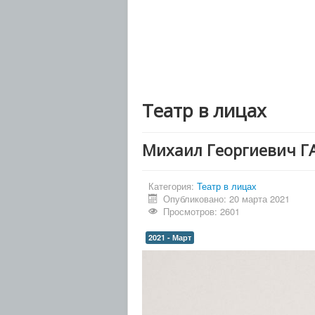
Театр в лицах
Михаил Георгиевич Г
Категория:
Театр в лицах
Опубликовано: 20 марта 2021
Просмотров: 2601
2021 - Март