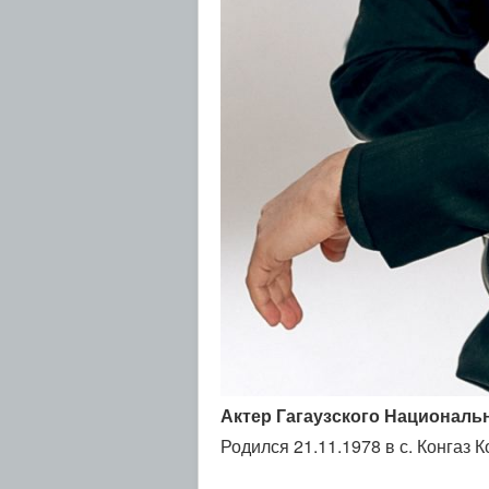
Актер Гагаузского Национальн
Родился 21.11.1978 в с. Конгаз