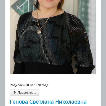
Родилась 20.05.1970 года.
Подробнее...
Генова Светлана Николаевна