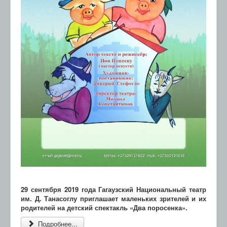
29 сентября 2019 года Гагаузский Национальный театр
им. Д. Танасоглу приглашает маленьких зрителей и их
родителей на детский спектакль «Два поросенка».
Подробнее...