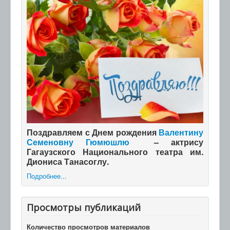
Поздравляем с Днем рождения
Валентину
Семеновну Гюмюшлю
– актрису
Гагаузского Национального театра им.
Диониса Танасоглу.
Подробнее...
Просмотры публикаций
Количество просмотров материалов