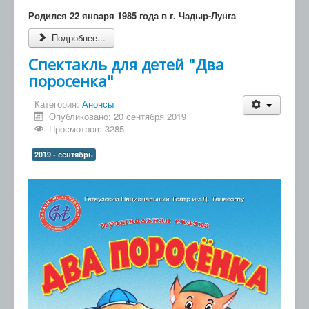
Родился 22 января 1985 года в г. Чадыр-Лунга
Подробнее...
Спектакль для детей "Два
поросенка"
Категория:
Анонсы
Опубликовано: 20 сентября 2019
Просмотров: 3285
2019 - сентябрь