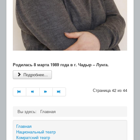
Родилась 8 марта 1989 года в г. Чадыр – Лунга.
Подробнее...
Страница 42 из 44
Вы здесь:
Главная
Главная
Национальный театр
Комратский театр