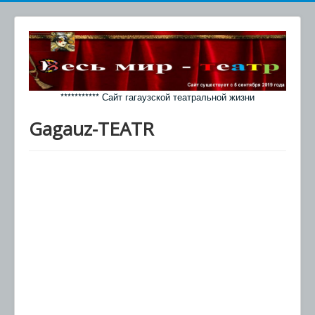
*********** Сайт гагаузской театральной жизни
Gagauz-TEATR