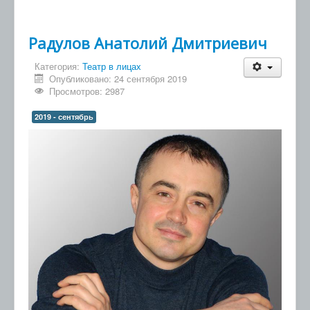
Радулов Анатолий Дмитриевич
Категория:
Театр в лицах
Опубликовано: 24 сентября 2019
Просмотров: 2987
2019 - сентябрь