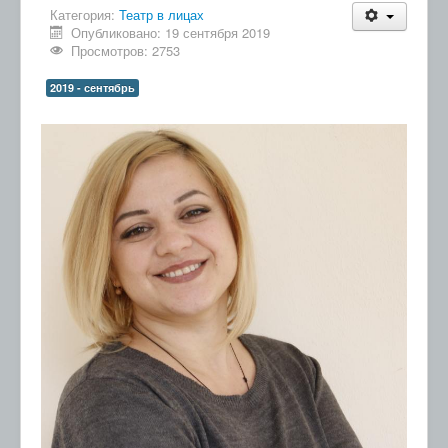
Категория:
Театр в лицах
Опубликовано: 19 сентября 2019
Просмотров: 2753
2019 - сентябрь