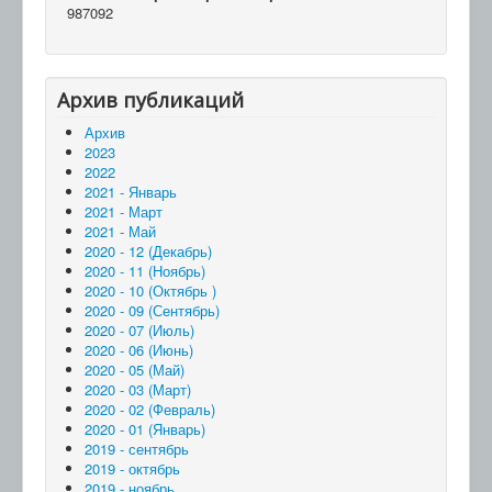
987092
Архив публикаций
Архив
2023
2022
2021 - Январь
2021 - Март
2021 - Май
2020 - 12 (Декабрь)
2020 - 11 (Ноябрь)
2020 - 10 (Октябрь )
2020 - 09 (Сентябрь)
2020 - 07 (Июль)
2020 - 06 (Июнь)
2020 - 05 (Май)
2020 - 03 (Март)
2020 - 02 (Февраль)
2020 - 01 (Январь)
2019 - сентябрь
2019 - октябрь
2019 - ноябрь