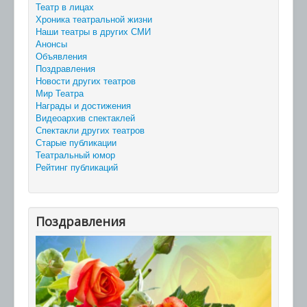
Театр в лицах
Хроника театральной жизни
Наши театры в других СМИ
Анонсы
Объявления
Поздравления
Новости других театров
Мир Театра
Награды и достижения
Видеоархив спектаклей
Спектакли других театров
Старые публикации
Театральный юмор
Рейтинг публикаций
Поздравления