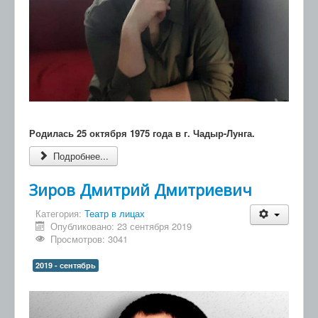
Родилась 25 октября 1975 года в г. Чадыр-Лунга.
Подробнее...
Зиров Дмитрий Дмитриевич
Категория:
Театр в лицах
Опубликовано: 23 сентября 2019
Просмотров: 3041
2019 - сентябрь