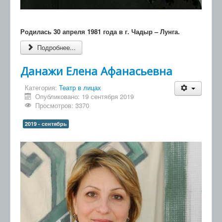
Родилась 30 апреля 1981 года в г. Чадыр – Лунга.
Подробнее...
Данажи Елена Афанасьевна
Категория:
Театр в лицах
Опубликовано: 19 сентября 2019
Просмотров: 3370
2019 - сентябрь