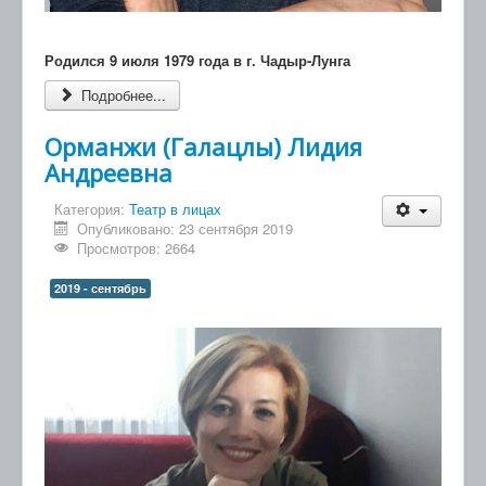
Родился 9 июля 1979 года в г. Чадыр-Лунга
Подробнее...
Орманжи (Галацлы) Лидия
Андреевна
Категория:
Театр в лицах
Опубликовано: 23 сентября 2019
Просмотров: 2664
2019 - сентябрь