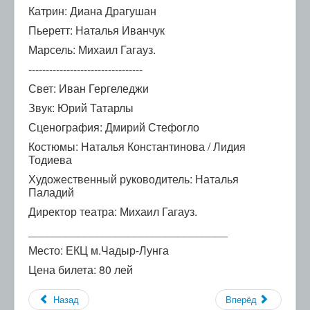
Катрин: Диана Драгушан
Пьеретт: Наталья Иванчук
Марсель: Михаил Гагауз.
---------------------------------
Свет: Иван Гергеледжи
Звук: Юрий Татарлы
Сценография: Дмирий Стефогло
Костюмы: Наталья Константинова / Лидия
Тодиева
Художественный руководитель: Наталья
Паладий
Директор театра: Михаил Гагауз.
________________________________
Место: ЕКЦ м.Чадыр-Лунга
Цена билета: 80 лей
Назад
Вперёд