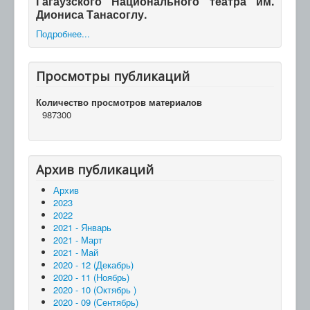
Гагаузского Национального театра им.
Диониса Танасоглу.
Подробнее...
Просмотры публикаций
Количество просмотров материалов
987300
Архив публикаций
Архив
2023
2022
2021 - Январь
2021 - Март
2021 - Май
2020 - 12 (Декабрь)
2020 - 11 (Ноябрь)
2020 - 10 (Октябрь )
2020 - 09 (Сентябрь)