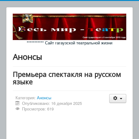
*********** Сайт гагаузской театральной жизни
Анонсы
Премьера спектакля на русском
языке
Категория:
Анонсы
Опубликовано: 16 декабря 2025
Просмотров: 619