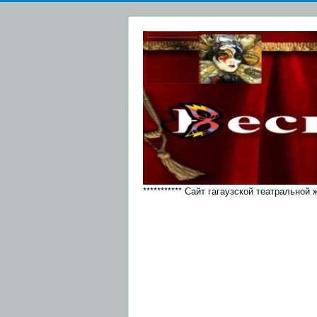
*********** Сайт гагаузской театральной 