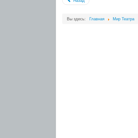
Назад
Вы здесь:
Главная
Мир Театра