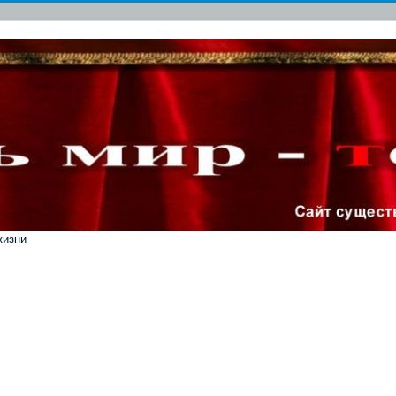
жизни