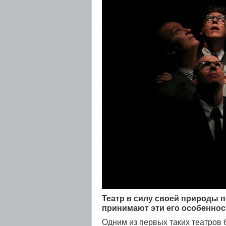
Театр в силу своей природы п
принимают эти его особеннос
Одним из первых таких театров 