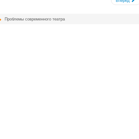
Вперёд
Проблемы современного театра