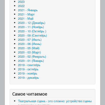
2023
2022
2021 - Январь
2021 - Март
2021 - Май
2020 - 12 (Декабрь)
2020 - 11 (Ноябрь)
2020 - 10 (Октябрь )
2020 - 09 (Сентябрь)
2020 - 07 (Июль)
2020 - 06 (Июнь)
2020 - 05 (Май)
2020 - 03 (Март)
2020 - 02 (Февраль)
2020 - 01 (Январь)
2019 - сентябрь
2019 - октябрь
2019 - ноябрь
2019 - декабрь
Самое читаемое
Театральная сцена - это сложно: устройство сцены