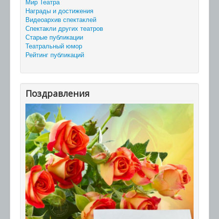
Мир Театра
Награды и достижения
Видеоархив спектаклей
Спектакли других театров
Старые публикации
Театральный юмор
Рейтинг публикаций
Поздравления