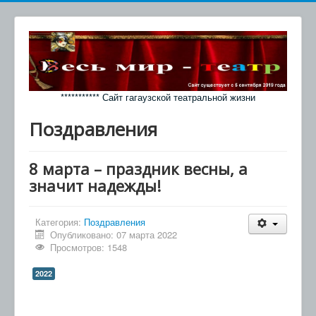
*********** Сайт гагаузской театральной жизни
Поздравления
8 марта – праздник весны, а
значит надежды!
Категория:
Поздравления
Опубликовано: 07 марта 2022
Просмотров: 1548
2022