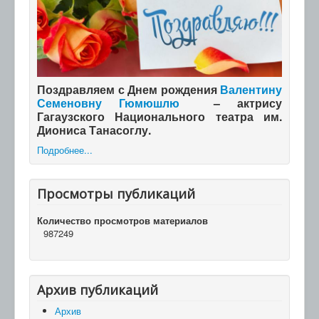
Поздравляем с Днем рождения
Валентину
Семеновну Гюмюшлю
– актрису
Гагаузского Национального театра им.
Диониса Танасоглу.
Подробнее...
Просмотры публикаций
Количество просмотров материалов
987249
Архив публикаций
Архив