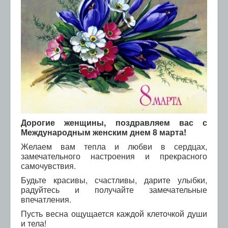
Дорогие женщины, поздравляем вас с
Международным женским днем 8 марта!
Желаем вам тепла и любви в сердцах,
замечательного настроения и прекрасного
самочувствия.
Будьте красивы, счастливы, дарите улыбки,
радуйтесь и получайте замечательные
впечатления.
Пусть весна ощущается каждой клеточкой души
и тела!