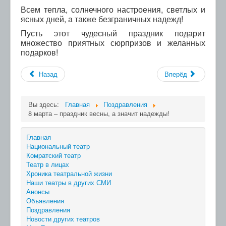
Всем тепла, солнечного настроения, светлых и
ясных дней, а также безграничных надежд!
Пусть этот чудесный праздник подарит
множество приятных сюрпризов и желанных
подарков!
Назад
Вперёд
Вы здесь:
Главная
Поздравления
8 марта – праздник весны, а значит надежды!
Главная
Национальный театр
Комратский театр
Театр в лицах
Хроника театральной жизни
Наши театры в других СМИ
Анонсы
Объявления
Поздравления
Новости других театров