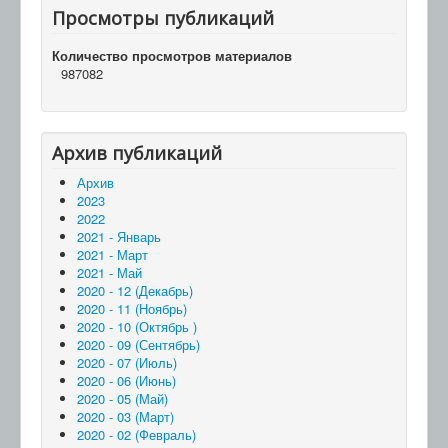
Просмотры публикаций
Количество просмотров материалов
987082
Архив публикаций
Архив
2023
2022
2021 - Январь
2021 - Март
2021 - Май
2020 - 12 (Декабрь)
2020 - 11 (Ноябрь)
2020 - 10 (Октябрь )
2020 - 09 (Сентябрь)
2020 - 07 (Июль)
2020 - 06 (Июнь)
2020 - 05 (Май)
2020 - 03 (Март)
2020 - 02 (Февраль)