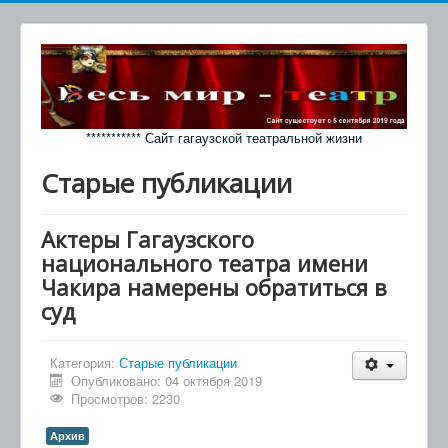
*********** Сайт гагаузской театральной жизни
Старые публикации
Актеры Гагаузского
национального театра имени
Чакира намерены обратиться в
суд
Категория:
Старые публикации
Опубликовано: 04 октября 2019
Просмотров: 2230
Архив