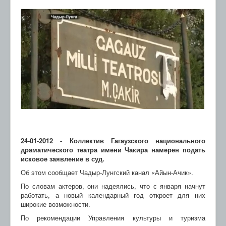
24-01-2012 - Коллектив Гагаузского национального
драматического театра имени Чакира намерен подать
исковое заявление в суд.
Об этом сообщает Чадыр-Лунгский канал «Айын-Ачик».
По словам актеров, они надеялись, что с января начнут
работать, а новый календарный год откроет для них
широкие возможности.
По рекомендации Управления культуры и туризма