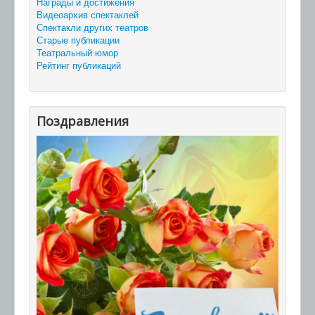
Награды и достижения
Видеоархив спектаклей
Спектакли других театров
Старые публикации
Театральный юмор
Рейтинг публикаций
Поздравления