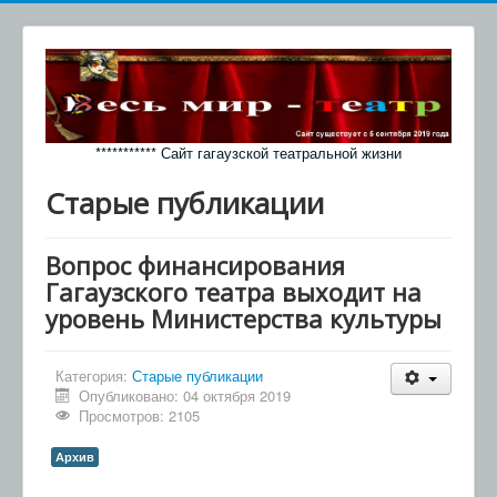
*********** Сайт гагаузской театральной жизни
Старые публикации
Вопрос финансирования
Гагаузского театра выходит на
уровень Министерства культуры
Категория:
Старые публикации
Опубликовано: 04 октября 2019
Просмотров: 2105
Архив