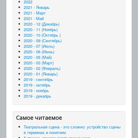
2022
2021 - Январь
2021 - Март
2021 - Май
2020 - 12 (Декабрь)
2020 - 11 (Ноябрь)
2020 - 10 (Октябрь )
2020 - 09 (Сентябрь)
2020 - 07 (Июль)
2020 - 06 (Июнь)
2020 - 05 (Май)
2020 - 03 (Март)
2020 - 02 (Февраль)
2020 - 01 (Январь)
2019 - сентябрь
2019 - октябрь
2019 - ноябрь
2019 - декабрь
Самое читаемое
Театральная сцена - это сложно: устройство сцены
в терминах и понятиях
5 причин, почему театр лучше кино