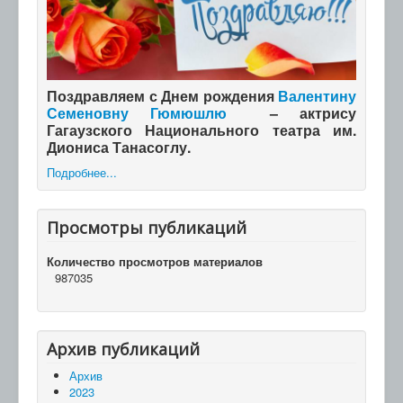
Поздравляем с Днем рождения
Валентину
Семеновну Гюмюшлю
– актрису
Гагаузского Национального театра им.
Диониса Танасоглу.
Подробнее...
Просмотры публикаций
Количество просмотров материалов
987035
Архив публикаций
Архив
2023