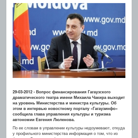
29-03-2012 - Вопрос финансирования Гагаузского
драматического театра имени Михаила Чакира выходит
на уровень Министерства и министра культуры. Об
этом в интервью новостному порталу «Гагаузинфо»
сообщила глава управления культуры и туризма
автономии Евгения Люленова.
По ее словам в управлении культуры недоумевают, откуда
у профильного министерства информация о том, что из